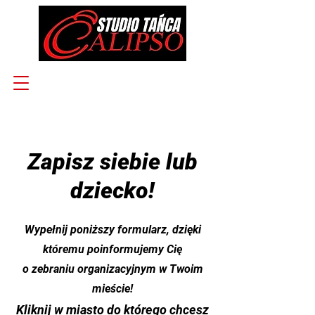
Zapisz siebie lub
dziecko!
Wypełnij poniższy formularz, dzięki
któremu poinformujemy Cię
o zebraniu organizacyjnym w Twoim
mieście!
Kliknij w miasto do którego chcesz