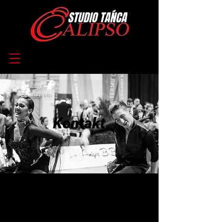
Kontakt
Adres